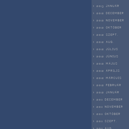
> 2013 JANUÁR
> 2012 DECEMBER
> 2012 NOVEMBER
> 2012 OKTÓBER
> 2012 SZEPT.
> 2012 AUG.
> 2012 JÚLIUS
> 2012 JÚNIUS
> 2012 MÁJUS
> 2012 ÁPRILIS
> 2012 MÁRCUIS
> 2012 FEBRUÁR
> 2012 JANUÁR
> 2011 DECEMBER
> 2011 NOVEMBER
> 2011 OKTÓBER
> 2011 SZEPT.
> 2011 AUG.