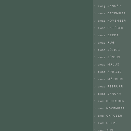
> 2013 JANUÁR
> 2012 DECEMBER
> 2012 NOVEMBER
> 2012 OKTÓBER
> 2012 SZEPT.
> 2012 AUG.
> 2012 JÚLIUS
> 2012 JÚNIUS
> 2012 MÁJUS
> 2012 ÁPRILIS
> 2012 MÁRCUIS
> 2012 FEBRUÁR
> 2012 JANUÁR
> 2011 DECEMBER
> 2011 NOVEMBER
> 2011 OKTÓBER
> 2011 SZEPT.
> 2011 AUG.