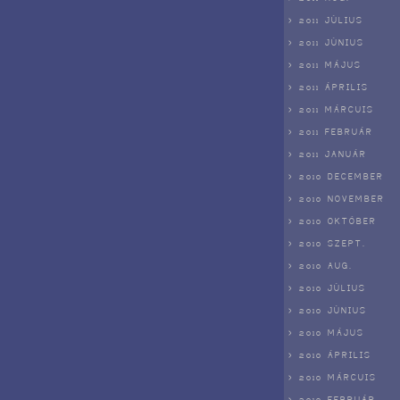
> 2011 JÚLIUS
> 2011 JÚNIUS
> 2011 MÁJUS
> 2011 ÁPRILIS
> 2011 MÁRCUIS
> 2011 FEBRUÁR
> 2011 JANUÁR
> 2010 DECEMBER
> 2010 NOVEMBER
> 2010 OKTÓBER
> 2010 SZEPT.
> 2010 AUG.
> 2010 JÚLIUS
> 2010 JÚNIUS
> 2010 MÁJUS
> 2010 ÁPRILIS
> 2010 MÁRCUIS
> 2010 FEBRUÁR