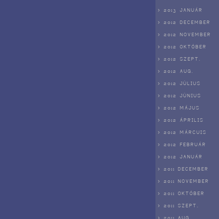
> 2013 JANUÁR
> 2012 DECEMBER
> 2012 NOVEMBER
> 2012 OKTÓBER
> 2012 SZEPT.
> 2012 AUG.
> 2012 JÚLIUS
> 2012 JÚNIUS
> 2012 MÁJUS
> 2012 ÁPRILIS
> 2012 MÁRCUIS
> 2012 FEBRUÁR
> 2012 JANUÁR
> 2011 DECEMBER
> 2011 NOVEMBER
> 2011 OKTÓBER
> 2011 SZEPT.
> 2011 AUG.