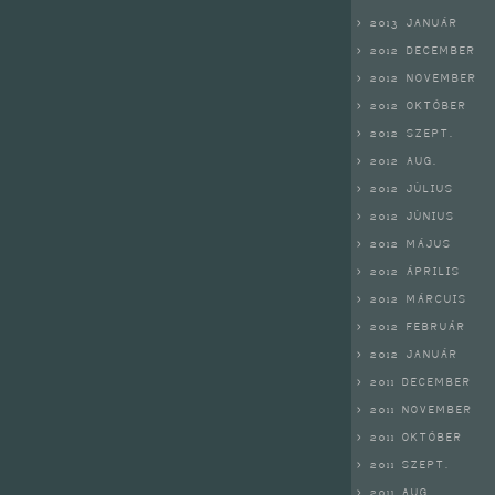
> 2013 JANUÁR
> 2012 DECEMBER
> 2012 NOVEMBER
> 2012 OKTÓBER
> 2012 SZEPT.
> 2012 AUG.
> 2012 JÚLIUS
> 2012 JÚNIUS
> 2012 MÁJUS
> 2012 ÁPRILIS
> 2012 MÁRCUIS
> 2012 FEBRUÁR
> 2012 JANUÁR
> 2011 DECEMBER
> 2011 NOVEMBER
> 2011 OKTÓBER
> 2011 SZEPT.
> 2011 AUG.