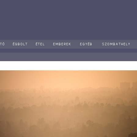
OTÓ
ÉGBOLT
ÉTEL
EMBEREK
EGYÉB
SZOMBATHELY