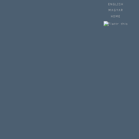
ENGLISH
MAGYAR
HOME